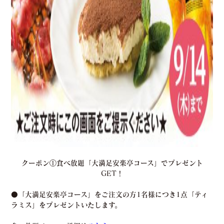
クーポン①食べ放題「大満足安楽亭コース」でプレゼント
GET！
●「大満足安楽亭コース」をご注文の方1名様につき1点「ティ
ラミス」をプレゼントいたします。