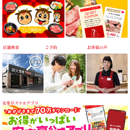
店舗検索
ご予約
お客様の声
安楽亭スマホアプリ